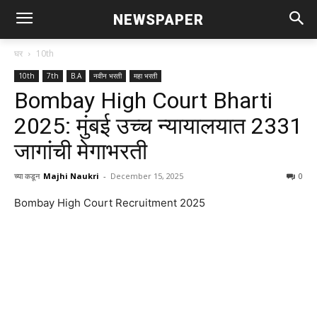
NEWSPAPER
घर
10th
10th
7th
B.A
नवीन भरती
महा भरती
Bombay High Court Bharti
2025: मुंबई उच्च न्यायालयात 2331
जागांची मेगाभरती
च्या कडून
Majhi Naukri
-
December 15, 2025
0
Bombay High Court Recruitment 2025