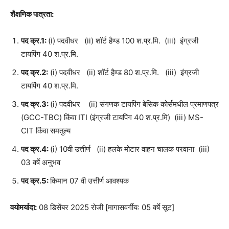
शैक्षणिक पात्रता:
पद क्र.1:
(i) पदवीधर (ii) शॉर्ट हैण्ड 100 श.प्र.मि. (iii) इंग्रजी
टायपिंग 40 श.प्र.मि.
पद क्र.2:
(i) पदवीधर (ii) शॉर्ट हैण्ड 80 श.प्र.मि. (iii) इंग्रजी
टायपिंग 40 श.प्र.मि.
पद क्र.3:
(i) पदवीधर (ii) संगणक टायपिंग बेसिक कोर्समधील प्रमाणपत्र
(GCC-TBC) किंवा ITI (इंग्रजी टायपिंग 40 श.प्र.मि) (iii) MS-
CIT किंवा समतुल्य
पद क्र.4:
(i) 10वी उत्तीर्ण (ii) हलके मोटार वाहन चालक परवाना (iii)
03 वर्षे अनुभव
पद क्र.5:
किमान 07 वी उत्तीर्ण आवश्यक
वयोमर्यादा:
08 डिसेंबर 2025 रोजी [मागासवर्गीय: 05 वर्षे सूट]