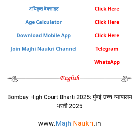
अधिकृत वेबसाइट
Click Here
Age Calculator
Click Here
Download Mobile App
Click Here
Join Majhi Naukri Channel
Telegram
WhatsApp
Bombay High Court Bharti 2025: मुंबई उच्च न्यायालय
भरती 2025
www.
Majhi
Naukri
.in