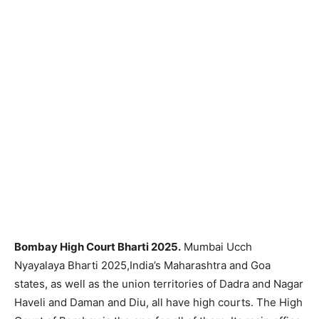
Bombay High Court Bharti 2025.
Mumbai Ucch
Nyayalaya Bharti 2025,India’s Maharashtra and Goa
states, as well as the union territories of Dadra and Nagar
Haveli and Daman and Diu, all have high courts. The High