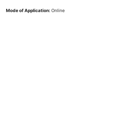
Mode of Application:
Online