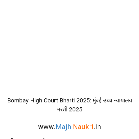
Bombay High Court Bharti 2025: मुंबई उच्च न्यायालय
भरती 2025
www.
Majhi
Naukri
.in