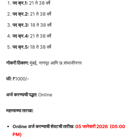
पद क्र.1:
21 ते 38 वर्षे
पद क्र.2:
21 ते 38 वर्षे
पद क्र.3:
18 ते 38 वर्षे
पद क्र.4:
21 ते 38 वर्षे
पद क्र.5:
18 ते 38 वर्षे
नोकरी ठिकाण:
मुंबई, नागपूर आणि छ.संभाजीनगर
फी:
₹1000/-
अर्ज करण्याची पद्धत:
Online
महत्त्वाच्या तारखा:
Online अर्ज करण्याची शेवटची तारीख:
05 जानेवारी 2026 (05:00
PM)