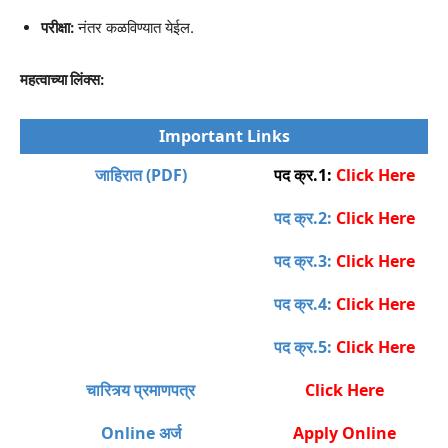
परीक्षा:
नंतर कळविण्यात येईल.
महत्वाच्या लिंक्स:
Important Links
जाहिरात (PDF)
पद क्र.1:
Click Here
पद क्र.2:
Click Here
पद क्र.3:
Click Here
पद क्र.4:
Click Here
पद क्र.5:
Click Here
चारित्र्य प्रमाणपत्र
Click Here
Online अर्ज
Apply Online