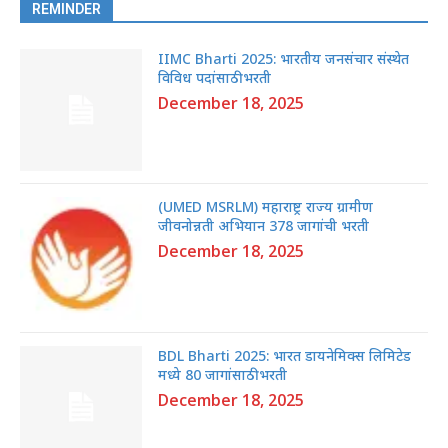
REMINDER
IIMC Bharti 2025: भारतीय जनसंचार संस्थेत
विविध पदांसाठी भरती
December 18, 2025
(UMED MSRLM) महाराष्ट्र राज्य ग्रामीण
जीवनोन्नती अभियान 378 जागांची भरती
December 18, 2025
BDL Bharti 2025: भारत डायनेमिक्स लिमिटेड
मध्ये 80 जागांसाठी भरती
December 18, 2025