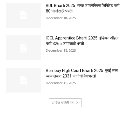
BDL Bharti 2025: भारत डायनेमिक्स लिमिटेड मध्ये
80 जागांसाठी भरती
December 18, 2025
IOCL Apprentice Bharti 2025: इंडियन ऑइल
मध्ये 3265 जागांसाठी भरती
December 15, 2025
Bombay High Court Bharti 2025: मुंबई उच्च
न्यायालयात 2331 जागांची मेगाभरती
December 15, 2025
अधिक माहिती पहा
RECENT COMMENTS