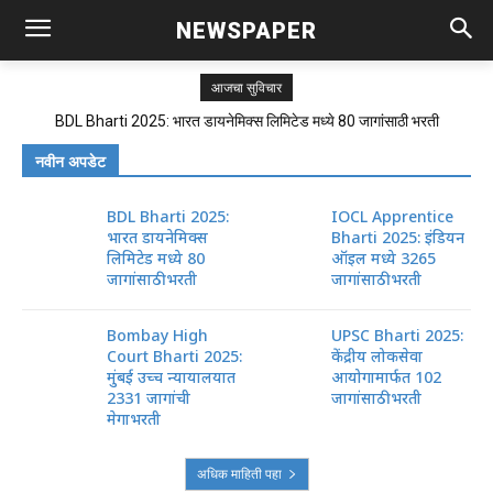
NEWSPAPER
आजचा सुविचार
BDL Bharti 2025: भारत डायनेमिक्स लिमिटेड मध्ये 80 जागांसाठी भरती
नवीन अपडेट
BDL Bharti 2025:
IOCL Apprentice
भारत डायनेमिक्स
Bharti 2025: इंडियन
लिमिटेड मध्ये 80
ऑइल मध्ये 3265
जागांसाठी भरती
जागांसाठी भरती
Bombay High
UPSC Bharti 2025:
Court Bharti 2025:
केंद्रीय लोकसेवा
मुंबई उच्च न्यायालयात
आयोगामार्फत 102
2331 जागांची
जागांसाठी भरती
मेगाभरती
अधिक माहिती पहा