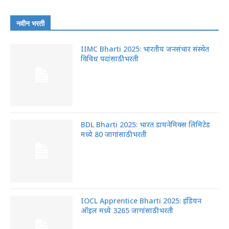
नवीन भरती
IIMC Bharti 2025: भारतीय जनसंचार संस्थेत
विविध पदांसाठी भरती
BDL Bharti 2025: भारत डायनेमिक्स लिमिटेड
मध्ये 80 जागांसाठी भरती
IOCL Apprentice Bharti 2025: इंडियन
ऑइल मध्ये 3265 जागांसाठी भरती