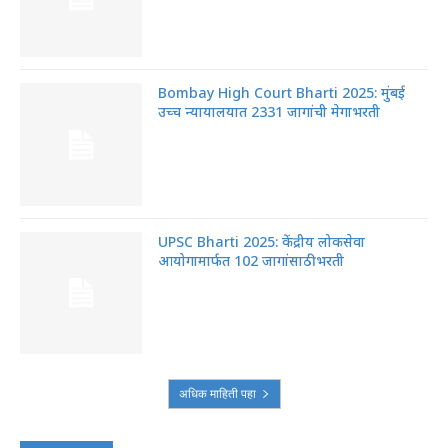
Bombay High Court Bharti 2025: मुंबई
उच्च न्यायालयात 2331 जागांची मेगाभरती
UPSC Bharti 2025: केंद्रीय लोकसेवा
आयोगामार्फत 102 जागांसाठी भरती
अधिक माहिती पहा