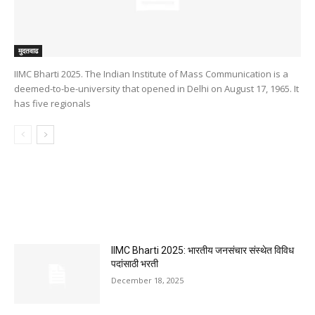
मुदतवाढ
IIMC Bharti 2025. The Indian Institute of Mass Communication is a
deemed-to-be-university that opened in Delhi on August 17, 1965. It
has five regionals
MOST POPULAR
IIMC Bharti 2025: भारतीय जनसंचार संस्थेत विविध
पदांसाठी भरती
December 18, 2025