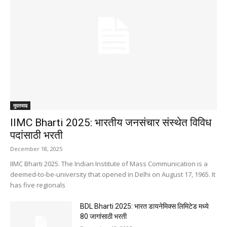
मुदतवाढ
IIMC Bharti 2025: भारतीय जनसंचार संस्थेत विविध
पदांसाठी भरती
December 18, 2025
IIMC Bharti 2025. The Indian Institute of Mass Communication is a
deemed-to-be-university that opened in Delhi on August 17, 1965. It
has five regionals
BDL Bharti 2025: भारत डायनेमिक्स लिमिटेड मध्ये
80 जागांसाठी भरती