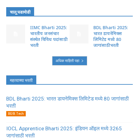
चालू घडामोडी
IIMC Bharti 2025:
BDL Bharti 2025:
भारतीय जनसंचार
भारत डायनेमिक्स
संस्थेत विविध पदांसाठी
लिमिटेड मध्ये 80
भरती
जागांसाठी भरती
अधिक माहिती पहा
महत्वाच्या भरती
BDL Bharti 2025: भारत डायनेमिक्स लिमिटेड मध्ये 80 जागांसाठी
भरती
BE/B.Tech
IOCL Apprentice Bharti 2025: इंडियन ऑइल मध्ये 3265
जागांसाठी भरती