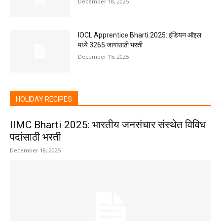
December 18, 2025
IOCL Apprentice Bharti 2025: इंडियन ऑइल
मध्ये 3265 जागांसाठी भरती
December 15, 2025
HOLIDAY RECIPES
IIMC Bharti 2025: भारतीय जनसंचार संस्थेत विविध
पदांसाठी भरती
December 18, 2025