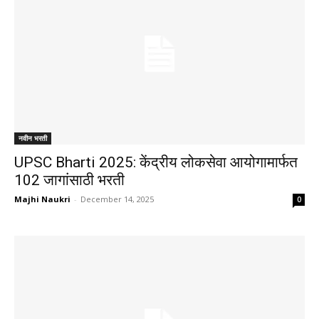
नवीन भरती
UPSC Bharti 2025: केंद्रीय लोकसेवा आयोगामार्फत
102 जागांसाठी भरती
Majhi Naukri
-
December 14, 2025
0