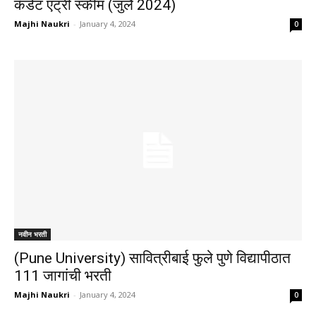
कॅडेट एंट्री स्कीम (जुलै 2024)
Majhi Naukri
-
January 4, 2024
0
नवीन भरती
(Pune University) सावित्रीबाई फुले पुणे विद्यापीठात
111 जागांची भरती
Majhi Naukri
-
January 4, 2024
0