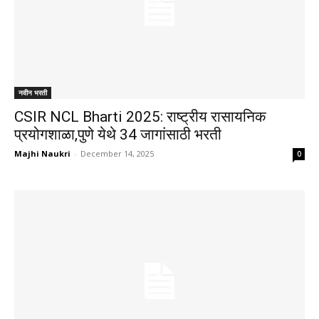
नवीन भरती
CSIR NCL Bharti 2025: राष्ट्रीय रासायनिक
प्रयोगशाळा,पुणे येथे 34 जागांसाठी भरती
Majhi Naukri
-
December 14, 2025
0