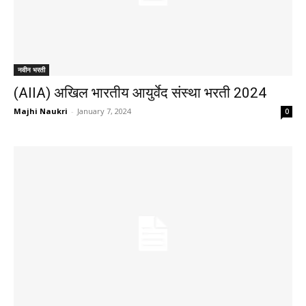
नवीन भरती
(AIIA) अखिल भारतीय आयुर्वेद संस्था भरती 2024
Majhi Naukri
-
January 7, 2024
0