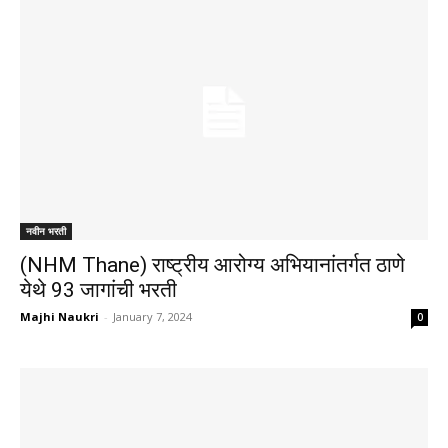
नवीन भरती
(NHM Thane) राष्ट्रीय आरोग्य अभियानांतर्गत ठाणे
येथे 93 जागांची भरती
Majhi Naukri
-
January 7, 2024
0