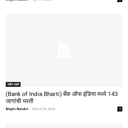
नवीन भरती
(Bank of India Bharti) बँक ऑफ इंडिया मध्ये 143
जागांची भरती
Majhi Naukri
-
March 29, 2024
0