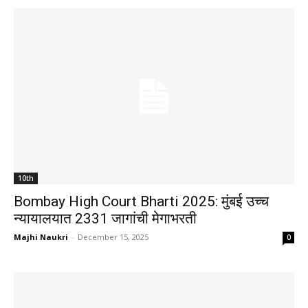
10th
Bombay High Court Bharti 2025: मुंबई उच्च
न्यायालयात 2331 जागांची मेगाभरती
Majhi Naukri
-
December 15, 2025
0