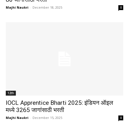
Majhi Naukri
-
December 18, 2025
0
12th
IOCL Apprentice Bharti 2025: इंडियन ऑइल
मध्ये 3265 जागांसाठी भरती
Majhi Naukri
-
December 15, 2025
0