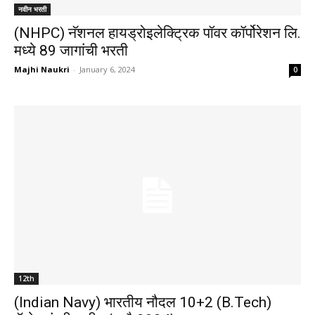
नवीन भरती
(NHPC) नॅशनल हायड्रोइलेक्ट्रिक पॉवर कॉर्पोरेशन लि.
मध्ये 89 जागांची भरती
Majhi Naukri
-
January 6, 2024
0
12th
(Indian Navy) भारतीय नौदल 10+2 (B.Tech)