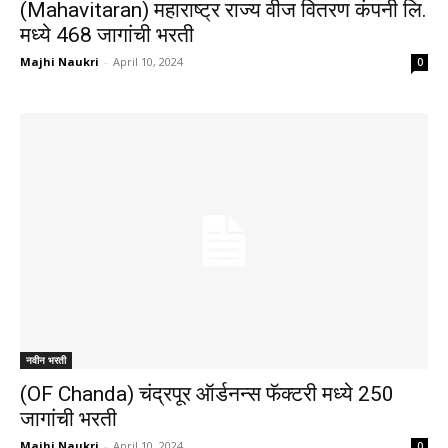
(Mahavitaran) महाराष्ट्र राज्य वीज वितरण कंपनी लि.
मध्ये 468 जागांची भरती
Majhi Naukri
-
April 10, 2024
0
नवीन भरती
(OF Chanda) चंद्रपूर ऑर्डनन्स फॅक्टरी मध्ये 250
जागांची भरती
Majhi Naukri
-
April 10, 2024
0