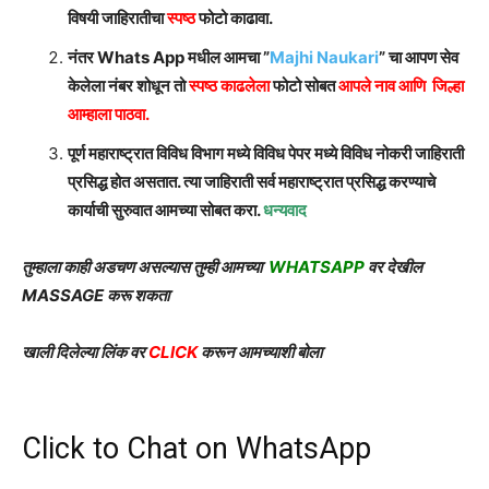
विषयी जाहिरातीचा
स्पष्ठ
फोटो काढावा.
नंतर Whats App मधील आमचा ”
Majhi Naukari
” चा आपण सेव
केलेला नंबर शोधून तो
स्पष्ठ काढलेला
फोटो सोबत
आपले नाव आणि जिल्हा
आम्हाला पाठवा.
पूर्ण महाराष्ट्रात विविध विभाग मध्ये विविध पेपर मध्ये विविध नोकरी जाहिराती
प्रसिद्ध होत असतात. त्या जाहिराती सर्व महाराष्ट्रात प्रसिद्ध करण्याचे
कार्याची सुरुवात आमच्या सोबत करा.
धन्यवाद
तुम्हाला काही अडचण असल्यास तुम्ही आमच्या
WHATSAPP
वर देखील
MASSAGE करू शकता
खाली दिलेल्या लिंक वर
CLICK
करून आमच्याशी बोला
Click to Chat on WhatsApp