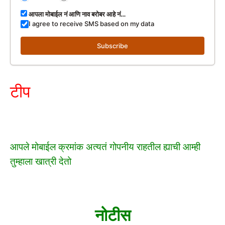
आपला मोबाईल नं आणि नाव बरोबर आहे नं…
I agree to receive SMS based on my data
Subscribe
टीप
आपले मोबाईल क्रमांक अत्यतं गोपनीय राहतील ह्याची आम्ही
तुम्हाला खात्री देतो
नोटीस