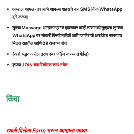
आम्हाला आपल नाव आणि आपल्या शहराचे नाव SMS किंवा WhatsApp
द्वारे कळवा
तुमचा Massage आम्हाला प्राप्त झाल्यावर काही तासामध्ये तुम्हाला तुमच्या
WhatsApp वर नोकरी विषयी माहिती आणि जाहिराती अपडेटेड स्वरूपात
मिळत राहतील आणि ते हे रोजच्या रोज
(अशी पद्धत असेल तरच नंबर जॉईन करण्यात येईल)
कृपया
JOIN च्या रिक्वेस्ट करू नयेत
किंवा
खाली दिलेला Form भरून आम्हाला पाठवा