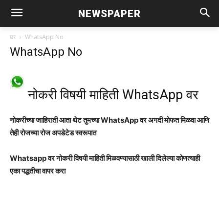
NEWSPAPER
घर
WhatsApp No
WhatsApp No
नोकरी विषयी माहिती WhatsApp वर
नोकरीच्या जाहिराती आता थेट तुमच्या WhatsApp वर अगदी मोफत मिळवा आणि
तेही रोजच्या रोज अपडेटेड स्वरूपात
Whatsapp वर नोकरी विषयी माहिती मिळवण्यासाठी खाली दिलेल्या कोणत्याही
एका पद्धतीचा वापर करा