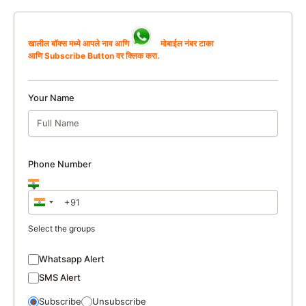
खालील बॉक्स मध्ये आपले नाव आणि
मोबाईल नंबर टाका
आणि Subscribe Button वर क्लिक करा.
Your Name
Phone Number
India
+91
Select the groups
Whatsapp Alert
SMS Alert
Subscribe
Unsubscribe