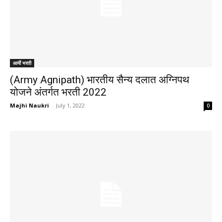
आर्मी भरती
(Army Agnipath) भारतीय सैन्य दलात अग्निपथ
योजने अंतर्गत भरती 2022
Majhi Naukri
-
July 1, 2022
0