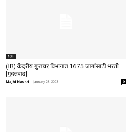
10th
(IB) केंद्रीय गुप्तचर विभागात 1675 जागांसाठी भरती
[मुदतवाढ]
Majhi Naukri
-
January 23, 2023
0