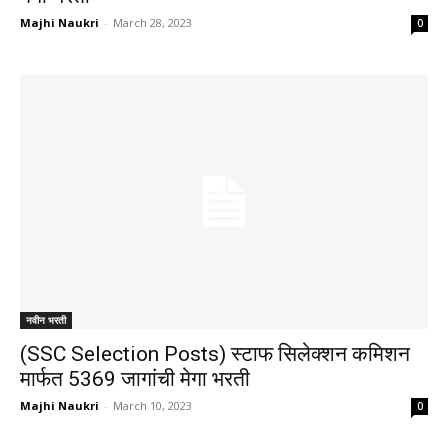
Majhi Naukri
-
March 28, 2023
0
नवीन भरती
(SSC Selection Posts) स्टाफ सिलेक्शन कमिशन
मार्फत 5369 जागांची मेगा भरती
Majhi Naukri
-
March 10, 2023
0