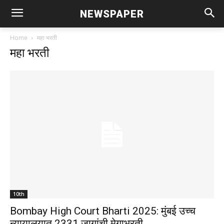
NEWSPAPER
Home
महा भरती
महा भरती
10th
Bombay High Court Bharti 2025: मुंबई उच्च
न्यायालयात 2331 जागांची मेगाभरती