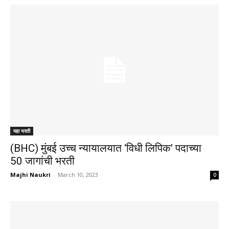
महा भरती
(BHC) मुंबई उच्च न्यायालयात ‘विधी लिपिक’ पदाच्या
50 जागांची भरती
Majhi Naukri
-
March 10, 2023
0