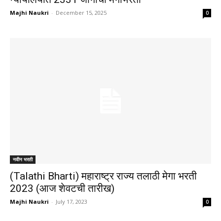
Majhi Naukri
-
December 15, 2025
0
नवीन भरती
(Talathi Bharti) महाराष्ट्र राज्य तलाठी मेगा भरती
2023 (आज शेवटची तारीख)
Majhi Naukri
-
July 17, 2023
0