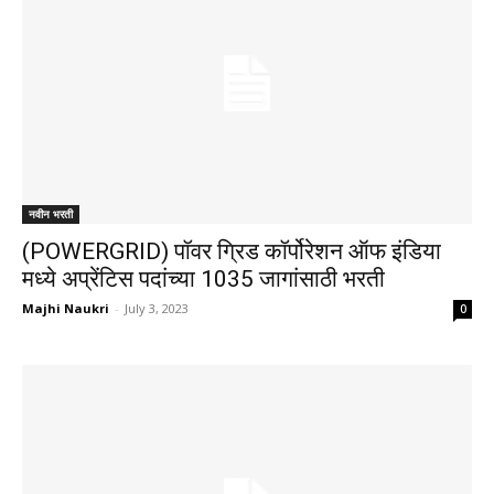
नवीन भरती
(POWERGRID) पॉवर ग्रिड कॉर्पोरेशन ऑफ इंडिया
मध्ये अप्रेंटिस पदांच्या 1035 जागांसाठी भरती
Majhi Naukri
-
July 3, 2023
0