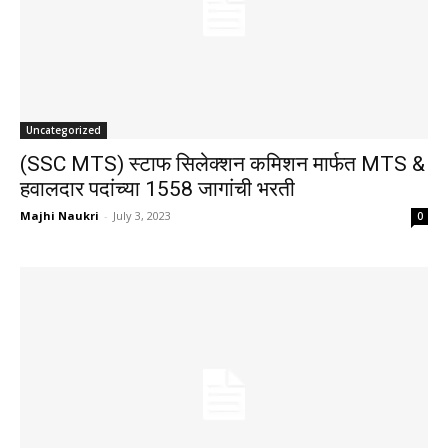
Uncategorized
(SSC MTS) स्टाफ सिलेक्शन कमिशन मार्फत MTS &
हवालदार पदांच्या 1558 जागांची भरती
Majhi Naukri
-
July 3, 2023
0