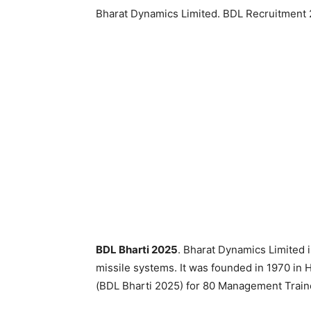
Bharat Dynamics Limited. BDL Recruitment
BDL Bharti 2025
. Bharat Dynamics Limited 
missile systems. It was founded in 1970 in
(BDL Bharti 2025) for 80 Management Train