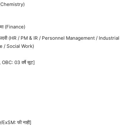
 (Chemistry)
ोमा (Finance)
PG पदवी (HR / PM & IR / Personnel Management / Industrial
e / Social Work)
, OBC: 03 वर्षे सूट]
xSM: फी नाही]