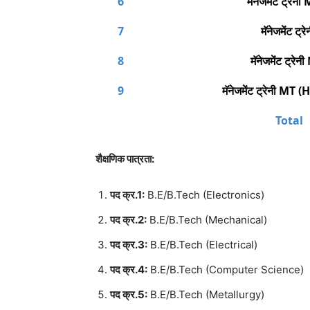
6
मॅनेजमेंट ट्रे
7
मॅनेजमेंट ट्
8
मॅनेजमेंट ट्र
9
मॅनेजमेंट ट्रेनी 
Total
शैक्षणिक पात्रता:
पद क्र.1:
B.E/B.Tech (Electronics)
पद क्र.2:
B.E/B.Tech (Mechanical)
पद क्र.3:
B.E/B.Tech (Electrical)
पद क्र.4:
B.E/B.Tech (Computer Science)
पद क्र.5:
B.E/B.Tech (Metallurgy)