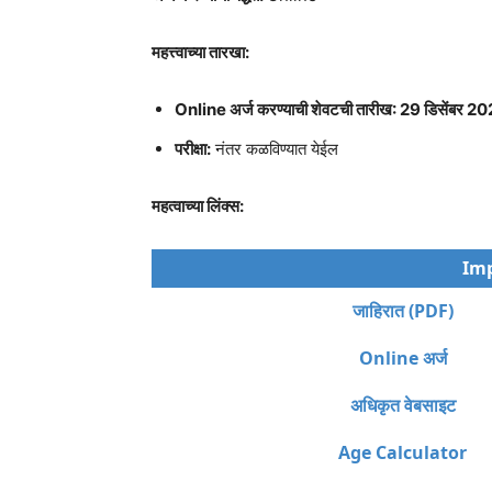
महत्त्वाच्या तारखा:
Online अर्ज करण्याची शेवटची तारीख: 29 डिसेंबर
परीक्षा:
नंतर कळविण्यात येईल
महत्वाच्या लिंक्स:
Imp
जाहिरात (PDF)
Online अर्ज
अधिकृत वेबसाइट
Age Calculator