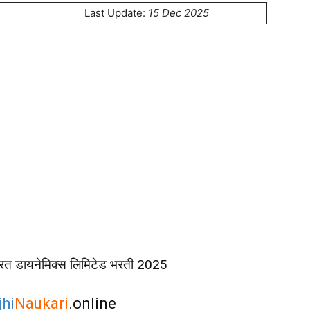
Last Update:
15 Dec 2025
त डायनेमिक्स लिमिटेड भरती 2025
hi
Naukari
.online