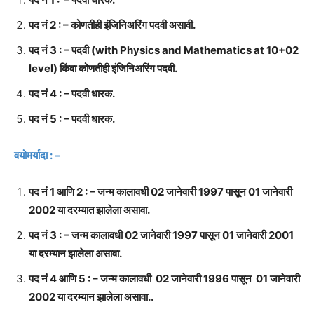
पद नं 2 : – कोणतीही इंजिनिअरिंग पदवी असावी.
पद नं 3 : – पदवी (with Physics and Mathematics at 10+02
level) किंवा कोणतीही इंजिनिअरिंग पदवी.
पद नं 4 : – पदवी धारक.
पद नं 5 : – पदवी धारक.
वयोमर्यादा : –
पद नं 1 आणि 2 : – जन्म कालावधी 02 जानेवारी 1997 पासून 01 जानेवारी
2002 या दरम्यात झालेला असावा.
पद नं 3 : – जन्म कालावधी 02 जानेवारी 1997 पासून 01 जानेवारी 2001
या दरम्यान झालेला असावा.
पद नं 4 आणि 5 : – जन्म कालावधी 02 जानेवारी 1996 पासून 01 जानेवारी
2002 या दरम्यान झालेला असावा..