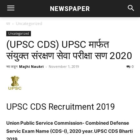
NEWSPAPER
घर
Uncategorized
Uncategorized
(UPSC CDS) UPSC मार्फत
संयुक्त संरक्षण सेवा परीक्षा सण 2020
च्या कडून
Majhi Naukri
-
November 1, 2019
0
UPSC CDS Recruitment 2019
Union Public Service Commission- Combined Defense
Servic Exam Name (CDS-I), 2020 year. UPSC CDS Bharti
2019