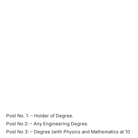
Post No. 1: – Holder of Degree.
Post No 2: – Any Engineering Degree.
Post No 3: – Degree (with Physics and Mathematics at 10