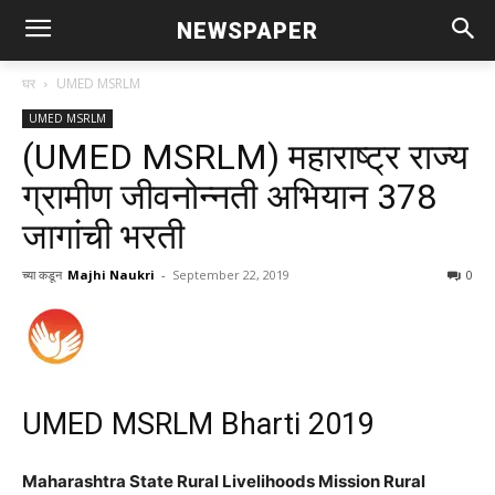
NEWSPAPER
घर
UMED MSRLM
UMED MSRLM
(UMED MSRLM) महाराष्ट्र राज्य
ग्रामीण जीवनोन्नती अभियान 378
जागांची भरती
च्या कडून
Majhi Naukri
-
September 22, 2019
0
UMED MSRLM Bharti 2019
Maharashtra State Rural Livelihoods Mission Rural