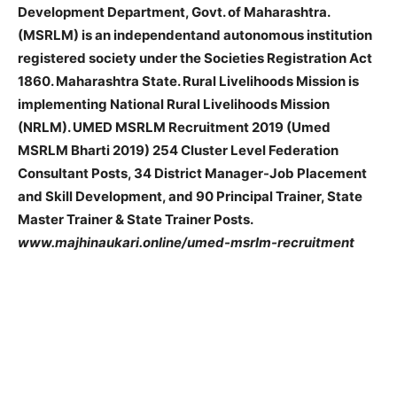
Development Department, Govt. of Maharashtra.
(MSRLM) is an independent
and autonomous institution
registered society under the Societies Registration Act
1860. Maharashtra State. Rural Livelihoods Mission is
implementing National Rural Livelihoods Mission
(NRLM). UMED MSRLM Recruitment 2019 (Umed
MSRLM Bharti 2019) 254 Cluster Level Federation
Consultant Posts, 34 District Manager-Job Placement
and Skill Development, and 90 Principal Trainer, State
Master Trainer & State Trainer Posts.
www.majhinaukari.online/umed-msrlm-recruitment