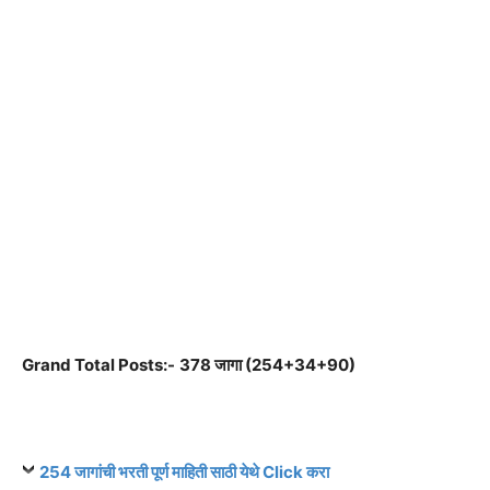
Grand Total Posts:-
378 जागा (254+34+90)
254 जागांची भरती पूर्ण माहिती साठी येथे Click करा