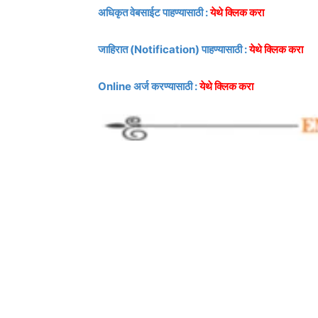
अधिकृत वेबसाईट पाहण्यासाठी :
येथे क्लिक करा
जाहिरात (Notification) पाहण्यासाठी
:
येथे क्लिक करा
Online अर्ज करण्यासाठी :
येथे क्लिक करा