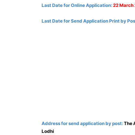
Last Date for Online Application:
22 March
Last Date for Send Application Print by Pos
Address for send application by post:
The 
Lodhi