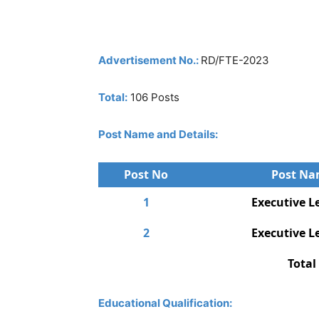
Advertisement No.:
RD/FTE-2023
Total:
106 Posts
Post Name and Details:
Post No
Post N
1
Executive Le
2
Executive Le
Total
Educational Qualification: