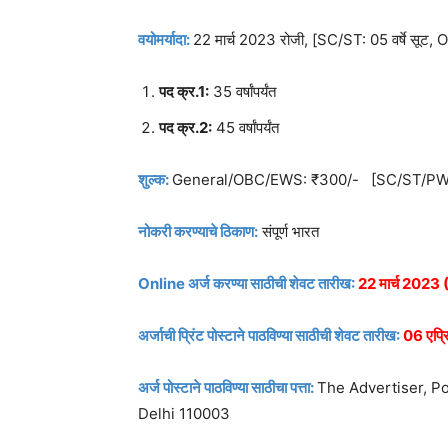
वयोमर्यादा:
22 मार्च 2023 रोजी, [SC/ST: 05 वर्षे सूट, O
पद क्र.1:
35 वर्षांपर्यंत
पद क्र.2:
45 वर्षांपर्यंत
शुल्क:
General/OBC/EWS: ₹300/- [SC/ST/PWD:
नोकरी करण्याचे ठिकाण:
संपूर्ण भारत
Online अर्ज करण्या साठीची शेवट तारीख:
22 मार्च 202
अर्जाची प्रिंट पोस्टाने पाठविण्या साठीची शेवट तारीख:
06 एप्
अर्ज पोस्टाने पाठविण्या साठीचा पत्ता:
The Advertiser, P
Delhi 110003