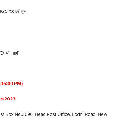
BC: 03 वर्षे सूट]
 फी नाही]
3 (05:00 PM)
रिल 2023
ost Box No.3096, Head Post Office, Lodhi Road, New