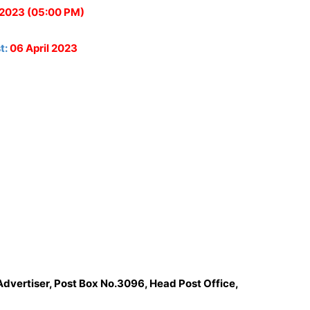
 2023 (05:00 PM)
t:
06 April 2023
Advertiser, Post Box No.3096, Head Post Office,