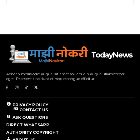
TodayNews
Aenean mollis odio augue, sit amet sollicitudin augue ullamcorper
eget. Praesent tincidunt et neque congue efficitur.
PRIVACY POLICY
CONTACT US
ASK QUESTIONS
DIRECT WHATSAPP
AUTHORITY COPYRIGHT
ABOUT US