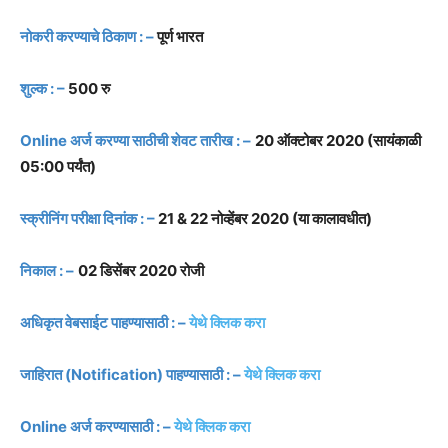
नोकरी करण्याचे ठिकाण : –
पूर्ण भारत
शुल्क : –
500 रु
Online अर्ज करण्या साठीची शेवट तारीख : –
20 ऑक्टोबर 2020 (सायंकाळी
05:00 पर्यंत)
स्क्रीनिंग परीक्षा दिनांक : –
21 & 22 नोव्हेंबर 2020 (या कालावधीत)
निकाल : –
02 डिसेंबर 2020 रोजी
अधिकृत वेबसाईट पाहण्यासाठी : –
येथे क्लिक करा
जाहिरात (Notification) पाहण्यासाठी : –
येथे क्लिक करा
Online अर्ज करण्यासाठी : –
येथे क्लिक करा