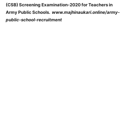
(CSB) Screening Examination-2020 for Teachers in
Army Public Schools.
www.majhinaukari.online/army-
public-school-recruitment