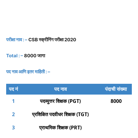
परीक्षा नाव : –
CSB स्क्रीनिंग परीक्षा 2020
Total : –
8000 जागा
पद नाव आणि इतर माहिती : –
पद नं
पद नाव
पंदाची संख्या
1
पदव्युत्तर शिक्षक (PGT)
8000
2
प्रशिक्षित पदवीधर शिक्षक (TGT)
3
प्राथमिक शिक्षक (PRT)