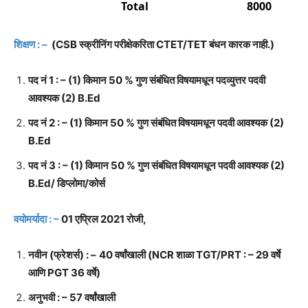
Total
8000
शिक्षण : –
(CSB स्क्रीनिंग परीक्षेकरिता CTET/TET बंधन कारक नाही.)
पद नं 1 : – (1) किमान 50 % गुण संबंधित विषयामधून पदव्युत्तर पदवी
आवश्यक (2) B.Ed
पद नं 2 : – (1) किमान 50 % गुण संबंधित विषयामधून पदवी आवश्यक (2)
B.Ed
पद नं 3 : – (1) किमान 50 % गुण संबंधित विषयामधून पदवी आवश्यक (2)
B.Ed/ डिप्लोमा/कोर्स
वयोमर्यादा : –
01 एप्रिल 2021 रोजी,
नवीन (फ्रेशर्स) : –
40 वर्षांखाली (NCR शाळा TGT/PRT : – 29 वर्षे
आणि PGT 36 वर्षे)
अनुभवी : – 57 वर्षांखाली