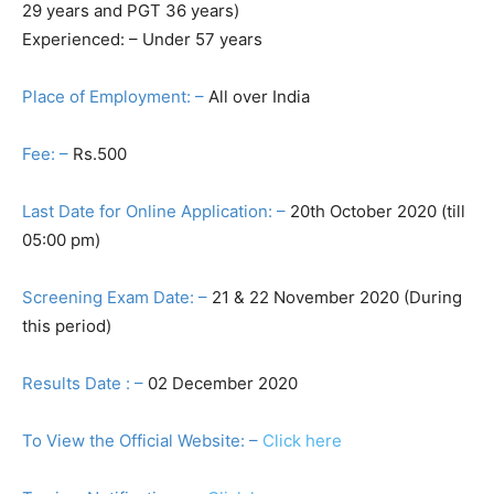
29 years and PGT 36 years)
Experienced: – Under 57 years
Place of Employment: –
All over India
Fee: –
Rs.500
Last Date for Online Application: –
20th October 2020 (till
05:00 pm)
Screening Exam Date: –
21 & 22 November 2020 (During
this period)
Results Date : –
02 December 2020
To View the Official Website: –
Click here