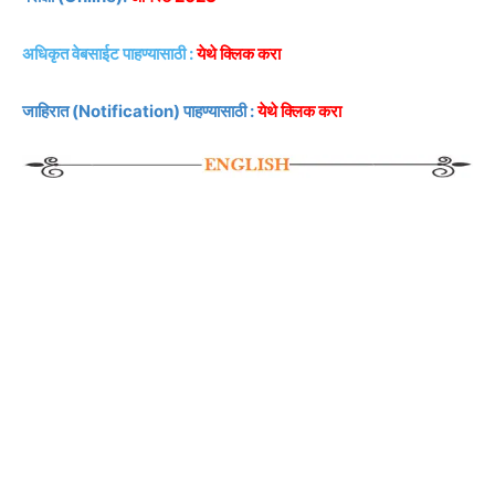
अधिकृत वेबसाईट पाहण्यासाठी :
येथे क्लिक करा
जाहिरात (Notification) पाहण्यासाठी :
येथे क्लिक करा