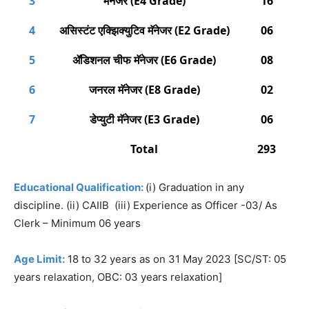
3
मॅनेजर (E4 Grade)
16
4
असिस्टंट एक्झिक्युटिव मॅनेजर (E2 Grade)
06
5
ॲडिशनल चीफ मॅनेजर (E6 Grade)
08
6
जनरल मॅनेजर (E8 Grade)
02
7
डेप्युटी मॅनेजर (E3 Grade)
06
Total
293
Educational Qualification:
(i) Graduation in any
discipline. (ii) CAIIB (iii) Experience as Officer -03/ As
Clerk – Minimum 06 years
Age Limit:
18 to 32 years as on 31 May 2023 [SC/ST: 05
years relaxation, OBC: 03 years relaxation]