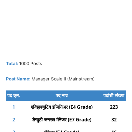
Total:
1000 Posts
Post Name:
Manager Scale II (Mainstream)
पद क्र.
पद नाव
पदांची संख्या
1
एक्झिक्युटिव इंजिनिअर (E4 Grade)
223
2
डेप्युटी जनरल मॅनेजर (E7 Grade)
32