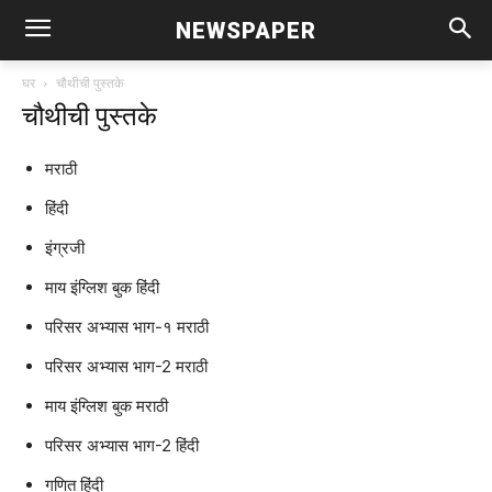
NEWSPAPER
घर
चौथीची पुस्तके
चौथीची पुस्तके
मराठी
हिंदी
इंग्रजी
माय इंग्लिश बुक हिंदी
परिसर अभ्यास भाग-१ मराठी
परिसर अभ्यास भाग-2 मराठी
माय इंग्लिश बुक मराठी
परिसर अभ्यास भाग-2 हिंदी
गणित हिंदी